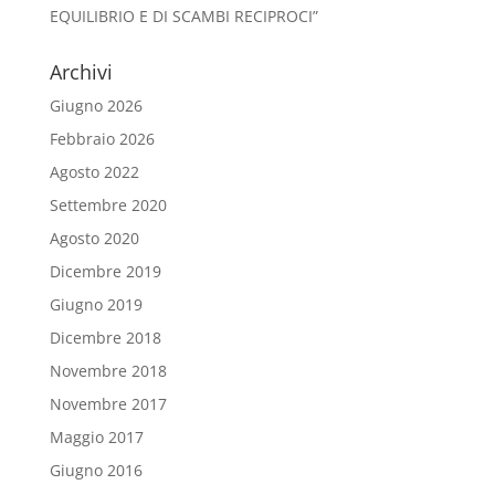
EQUILIBRIO E DI SCAMBI RECIPROCI”
Archivi
Giugno 2026
Febbraio 2026
Agosto 2022
Settembre 2020
Agosto 2020
Dicembre 2019
Giugno 2019
Dicembre 2018
Novembre 2018
Novembre 2017
Maggio 2017
Giugno 2016