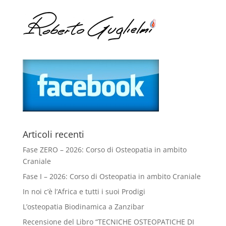
Articoli recenti
Fase ZERO – 2026: Corso di Osteopatia in ambito
Craniale
Fase I – 2026: Corso di Osteopatia in ambito Craniale
In noi c’è l’Africa e tutti i suoi Prodigi
L’osteopatia Biodinamica a Zanzibar
Recensione del Libro “TECNICHE OSTEOPATICHE DI