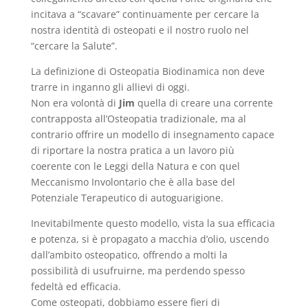
incitava a “scavare” continuamente per cercare la
nostra identità di osteopati e il nostro ruolo nel
“cercare la Salute”.
La definizione di Osteopatia Biodinamica non deve
trarre in inganno gli allievi di oggi.
Non era volontà di
Jim
quella di creare una corrente
contrapposta all’Osteopatia tradizionale, ma al
contrario offrire un modello di insegnamento capace
di riportare la nostra pratica a un lavoro più
coerente con le Leggi della Natura e con quel
Meccanismo Involontario che è alla base del
Potenziale Terapeutico di autoguarigione.
Inevitabilmente questo modello, vista la sua efficacia
e potenza, si è propagato a macchia d’olio, uscendo
dall’ambito osteopatico, offrendo a molti la
possibilità di usufruirne, ma perdendo spesso
fedeltà ed efficacia.
Come osteopati, dobbiamo essere fieri di