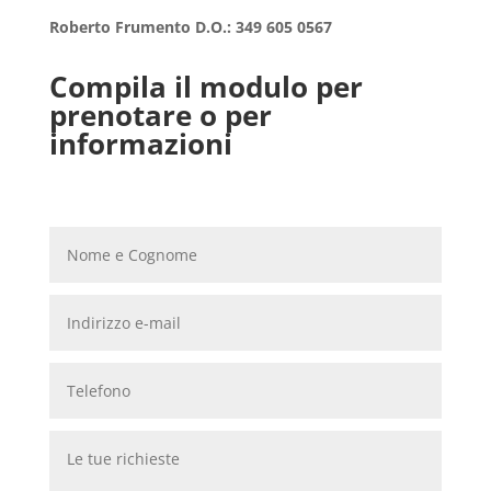
Roberto Frumento D.O.: 349 605 0567
Compila il modulo per
prenotare o per
informazioni