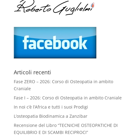
Articoli recenti
Fase ZERO – 2026: Corso di Osteopatia in ambito
Craniale
Fase I – 2026: Corso di Osteopatia in ambito Craniale
In noi c’è l’Africa e tutti i suoi Prodigi
L’osteopatia Biodinamica a Zanzibar
Recensione del Libro “TECNICHE OSTEOPATICHE DI
EQUILIBRIO E DI SCAMBI RECIPROCI”