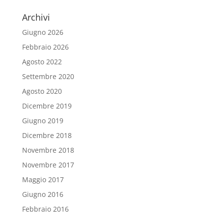
Archivi
Giugno 2026
Febbraio 2026
Agosto 2022
Settembre 2020
Agosto 2020
Dicembre 2019
Giugno 2019
Dicembre 2018
Novembre 2018
Novembre 2017
Maggio 2017
Giugno 2016
Febbraio 2016